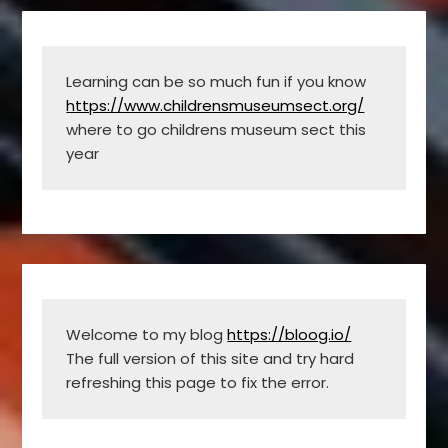
Learning can be so much fun if you know 
https://www.childrensmuseumsect.org/
where to go childrens museum sect this 
year
Welcome to my blog 
https://bloog.io/
The full version of this site and try hard 
refreshing this page to fix the error.