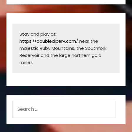
Stay and play at 
https://doubledicerv.com/
 near the 
majestic Ruby Mountains, the Southfork 
Reservoir and the large northern gold 
mines