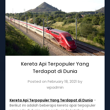
Kereta Api Terpopuler Yang
Terdapat di Dunia
Posted on
February 18, 2021
by
wpadmin
Kereta Api Terpopuler Yang Terdapat di Dunia
–
Berikut ini adalah beberapa kereta apai terpopuler