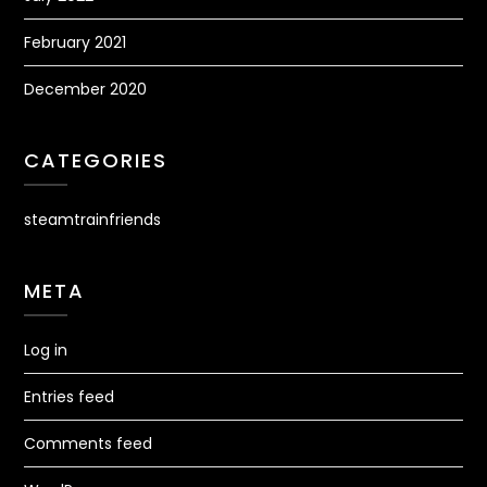
February 2021
December 2020
CATEGORIES
steamtrainfriends
META
Log in
Entries feed
Comments feed