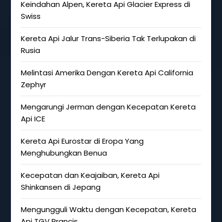
Keindahan Alpen, Kereta Api Glacier Express di
Swiss
Kereta Api Jalur Trans-Siberia Tak Terlupakan di
Rusia
Melintasi Amerika Dengan Kereta Api California
Zephyr
Mengarungi Jerman dengan Kecepatan Kereta
Api ICE
Kereta Api Eurostar di Eropa Yang
Menghubungkan Benua
Kecepatan dan Keajaiban, Kereta Api
Shinkansen di Jepang
Mengungguli Waktu dengan Kecepatan, Kereta
Api TGV Prancis