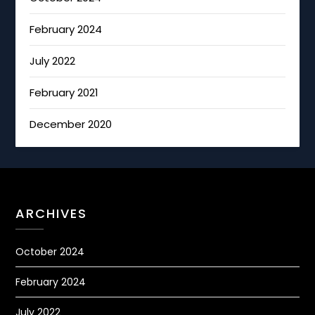
February 2024
July 2022
February 2021
December 2020
ARCHIVES
October 2024
February 2024
July 2022