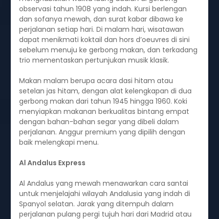
observasi tahun 1908 yang indah. Kursi berlengan
dan sofanya mewah, dan surat kabar dibawa ke
perjalanan setiap hari. Di malam hari, wisatawan
dapat menikmati koktail dan hors d’oeuvres di sini
sebelum menuju ke gerbong makan, dan terkadang
trio mementaskan pertunjukan musik klasik.
Makan malam berupa acara dasi hitam atau
setelan jas hitam, dengan alat kelengkapan di dua
gerbong makan dari tahun 1945 hingga 1960. Koki
menyiapkan makanan berkualitas bintang empat
dengan bahan-bahan segar yang dibeli dalam
perjalanan. Anggur premium yang dipilih dengan
baik melengkapi menu.
Al Andalus Express
Al Andalus yang mewah menawarkan cara santai
untuk menjelajahi wilayah Andalusia yang indah di
Spanyol selatan. Jarak yang ditempuh dalam
perjalanan pulang pergi tujuh hari dari Madrid atau