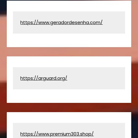
https://www.geradordesenha.com/
https://arguard.org/
https://www.premium303.shop/