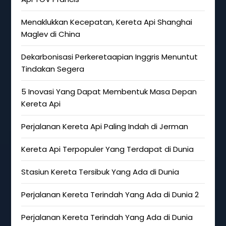
Menaklukkan Kecepatan, Kereta Api Shanghai
Maglev di China
Dekarbonisasi Perkeretaapian Inggris Menuntut
Tindakan Segera
5 Inovasi Yang Dapat Membentuk Masa Depan
Kereta Api
Perjalanan Kereta Api Paling Indah di Jerman
Kereta Api Terpopuler Yang Terdapat di Dunia
Stasiun Kereta Tersibuk Yang Ada di Dunia
Perjalanan Kereta Terindah Yang Ada di Dunia 2
Perjalanan Kereta Terindah Yang Ada di Dunia