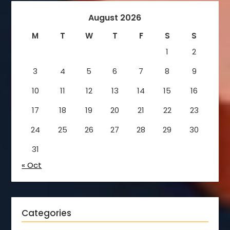
August 2026
M
T
W
T
F
S
S
1
2
3
4
5
6
7
8
9
10
11
12
13
14
15
16
17
18
19
20
21
22
23
24
25
26
27
28
29
30
31
« Oct
Categories