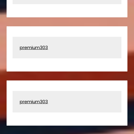
premium303
premium303