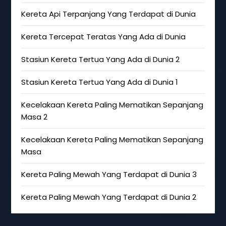
Kereta Api Terpanjang Yang Terdapat di Dunia
Kereta Tercepat Teratas Yang Ada di Dunia
Stasiun Kereta Tertua Yang Ada di Dunia 2
Stasiun Kereta Tertua Yang Ada di Dunia 1
Kecelakaan Kereta Paling Mematikan Sepanjang
Masa 2
Kecelakaan Kereta Paling Mematikan Sepanjang
Masa
Kereta Paling Mewah Yang Terdapat di Dunia 3
Kereta Paling Mewah Yang Terdapat di Dunia 2