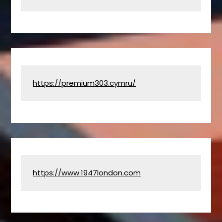
https://premium303.cymru/
https://www.1947london.com