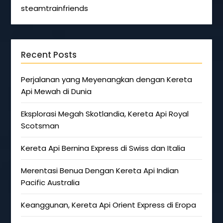
steamtrainfriends
Recent Posts
Perjalanan yang Meyenangkan dengan Kereta
Api Mewah di Dunia
Eksplorasi Megah Skotlandia, Kereta Api Royal
Scotsman
Kereta Api Bernina Express di Swiss dan Italia
Merentasi Benua Dengan Kereta Api Indian
Pacific Australia
Keanggunan, Kereta Api Orient Express di Eropa