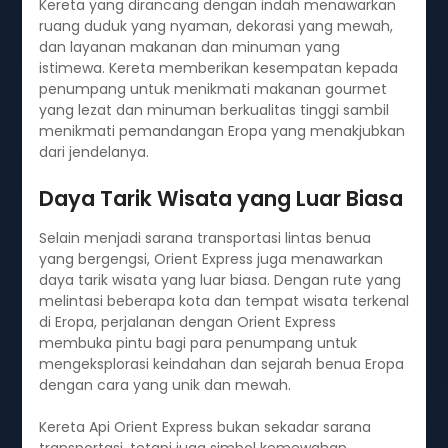
Kereta yang dirancang dengan indah menawarkan
ruang duduk yang nyaman, dekorasi yang mewah,
dan layanan makanan dan minuman yang
istimewa. Kereta memberikan kesempatan kepada
penumpang untuk menikmati makanan gourmet
yang lezat dan minuman berkualitas tinggi sambil
menikmati pemandangan Eropa yang menakjubkan
dari jendelanya.
Daya Tarik Wisata yang Luar Biasa
Selain menjadi sarana transportasi lintas benua
yang bergengsi, Orient Express juga menawarkan
daya tarik wisata yang luar biasa. Dengan rute yang
melintasi beberapa kota dan tempat wisata terkenal
di Eropa, perjalanan dengan Orient Express
membuka pintu bagi para penumpang untuk
mengeksplorasi keindahan dan sejarah benua Eropa
dengan cara yang unik dan mewah.
Kereta Api Orient Express bukan sekadar sarana