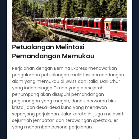
Petualangan Melintasi
Pemandangan Memukau
Perjalanan dengan Bernina Express menawarkan
pengalaman petualangan melintasi pemandangan
alam yang memukau di Swiss dan Italia. Dari Chur
yang indah hingga Tirano yang bersejarah,
penumpang akan disuguhi pemandangan
pegunungan yang megah, danau berwarna biru
kristal, dan desa-desa kuno yang menawan
sepanjang perjalanan. Jalur kereta ini juga melewati
sejumlah jembatan dan terowongan spektakuler
yang menambah pesona perjalanan.