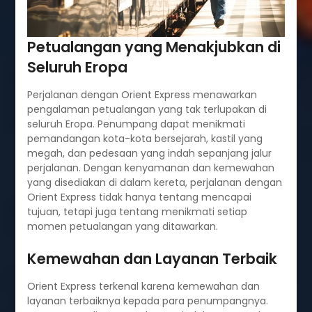
Petualangan yang Menakjubkan di
Seluruh Eropa
Perjalanan dengan Orient Express menawarkan
pengalaman petualangan yang tak terlupakan di
seluruh Eropa. Penumpang dapat menikmati
pemandangan kota-kota bersejarah, kastil yang
megah, dan pedesaan yang indah sepanjang jalur
perjalanan. Dengan kenyamanan dan kemewahan
yang disediakan di dalam kereta, perjalanan dengan
Orient Express tidak hanya tentang mencapai
tujuan, tetapi juga tentang menikmati setiap
momen petualangan yang ditawarkan.
Kemewahan dan Layanan Terbaik
Orient Express terkenal karena kemewahan dan
layanan terbaiknya kepada para penumpangnya.