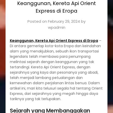
Keanggunan, Kereta Api Orient
Express di Eropa
Posted on
February 29, 2024
by
wpadmin
Keanggunan, Kereta Api Orient Express di Eropa
–
Di antara gemerlap kota-kota Eropa dan keindahan
alam yang menakjubkan, sebuah ikon transportasi
legendaris telah membawa para penumpang
melintasi sejarah dengan keanggunan yang tak
tertandingi. Kereta Api Orient Express, dengan
sejarahnya yang kaya dan pesonanya yang abadi,
telah menjadi lambang petualangan dan
kemewahan dalam perjalanan lintas benua. Dalam
artikel ini, mari kita telusuri segala hal tentang Orient
Express, dari sejarahnya yang megah hingga daya
tariknya yang tak terlupakan.
Sejarah yang Membanggakan