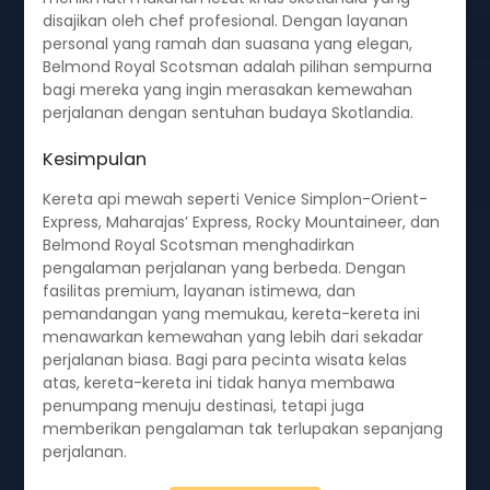
disajikan oleh chef profesional. Dengan layanan
personal yang ramah dan suasana yang elegan,
Belmond Royal Scotsman adalah pilihan sempurna
bagi mereka yang ingin merasakan kemewahan
perjalanan dengan sentuhan budaya Skotlandia.
Kesimpulan
Kereta api mewah seperti Venice Simplon-Orient-
Express, Maharajas’ Express, Rocky Mountaineer, dan
Belmond Royal Scotsman menghadirkan
pengalaman perjalanan yang berbeda. Dengan
fasilitas premium, layanan istimewa, dan
pemandangan yang memukau, kereta-kereta ini
menawarkan kemewahan yang lebih dari sekadar
perjalanan biasa. Bagi para pecinta wisata kelas
atas, kereta-kereta ini tidak hanya membawa
penumpang menuju destinasi, tetapi juga
memberikan pengalaman tak terlupakan sepanjang
perjalanan.