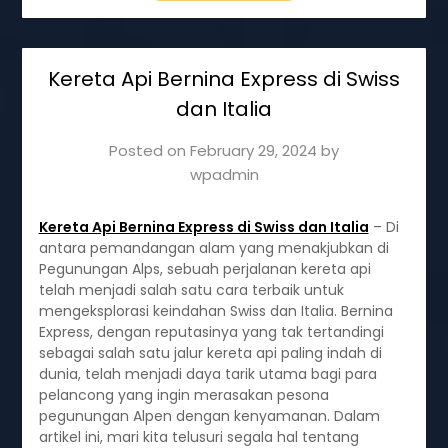
Kereta Api Bernina Express di Swiss
dan Italia
Posted on
February 29, 2024
by
wpadmin
Kereta Api Bernina Express di Swiss dan Italia
– Di
antara pemandangan alam yang menakjubkan di
Pegunungan Alps, sebuah perjalanan kereta api
telah menjadi salah satu cara terbaik untuk
mengeksplorasi keindahan Swiss dan Italia. Bernina
Express, dengan reputasinya yang tak tertandingi
sebagai salah satu jalur kereta api paling indah di
dunia, telah menjadi daya tarik utama bagi para
pelancong yang ingin merasakan pesona
pegunungan Alpen dengan kenyamanan. Dalam
artikel ini, mari kita telusuri segala hal tentang