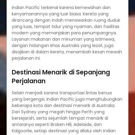
Indian Pacific terkenal karena kemewahan dan
kenyamanannya yang luar biasa. Kereta yang
dirancang dengan indah menawarkan ruang duduk
yang luas, tempat tidur yang nyaman, dan fasilitas
modern yang memanjakan para penumpangnya.
Layanan makanan dan minuman yang istimewa,
dengan hidangan khas Australia yang lezat, juga
disajikan di dalam kereta, menambah kesan mewah
perjalanan ini.
Destinasi Menarik di Sepanjang
Perjalanan
Selain menjadi sarana transportasi lintas benua
yang bergengsi, Indian Pacific juga menghubungkan
beberapa kota dan destinasi menarik di Australia.
Dari Sydney yang megah hingga Perth yang
bersejarah, serta sejumlah tempat menarik di
antaranya seperti Broken Hill, Adelaide, dan
Kalgoorlie, setiap destinasi yang dilalui oleh Indian