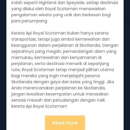
indah seperti Highland dan Speyside, setiap destinasi
yang dilalui oleh Royal Scotsman menawarkan
pengalaman wisata yang unik dan berkesan bagi
para penumpang.
Kereta Api Royal Scotsman bukan hanya sarana
transportasi, tetapi juga simbol kemewahan dan
keanggunan dalam perjalanan di Skotlandia. Dengan
sejarahnya yang megah, pemandangan alam yang
memukau, kemewahan dan kenyamanan di
perjalanan, serta destinasi menarik di sepanjang
rute, Royal Scotsman tetap menjadi pilihan utama
bagi mereka yang ingin menjelajahi pesona
Skotlandia dengan gaya dan kelas yang tinggi. Jika
Anda merencanakan perjalanan ke Skotlandia,
jangan lewatkan kesempatan untuk merasakan
sensasi mewah dan petualangan dengan naik
Kereta Api Royal Scotsman!
Read more