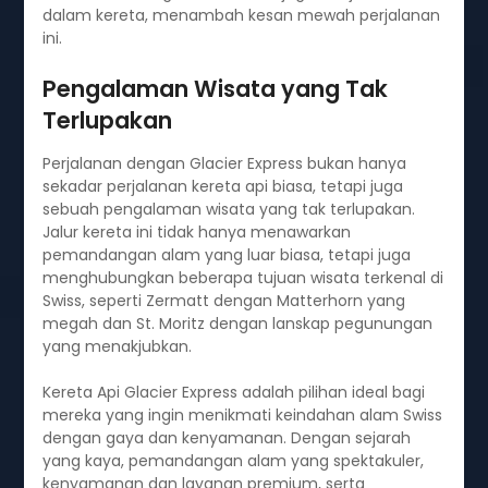
dalam kereta, menambah kesan mewah perjalanan
ini.
Pengalaman Wisata yang Tak
Terlupakan
Perjalanan dengan Glacier Express bukan hanya
sekadar perjalanan kereta api biasa, tetapi juga
sebuah pengalaman wisata yang tak terlupakan.
Jalur kereta ini tidak hanya menawarkan
pemandangan alam yang luar biasa, tetapi juga
menghubungkan beberapa tujuan wisata terkenal di
Swiss, seperti Zermatt dengan Matterhorn yang
megah dan St. Moritz dengan lanskap pegunungan
yang menakjubkan.
Kereta Api Glacier Express adalah pilihan ideal bagi
mereka yang ingin menikmati keindahan alam Swiss
dengan gaya dan kenyamanan. Dengan sejarah
yang kaya, pemandangan alam yang spektakuler,
kenyamanan dan layanan premium, serta