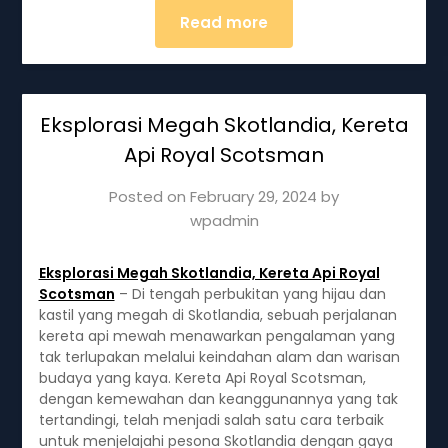
Read more
Eksplorasi Megah Skotlandia, Kereta
Api Royal Scotsman
Posted on
February 29, 2024
by
wpadmin
Eksplorasi Megah Skotlandia, Kereta Api Royal
Scotsman
– Di tengah perbukitan yang hijau dan
kastil yang megah di Skotlandia, sebuah perjalanan
kereta api mewah menawarkan pengalaman yang
tak terlupakan melalui keindahan alam dan warisan
budaya yang kaya. Kereta Api Royal Scotsman,
dengan kemewahan dan keanggunannya yang tak
tertandingi, telah menjadi salah satu cara terbaik
untuk menjelajahi pesona Skotlandia dengan gaya