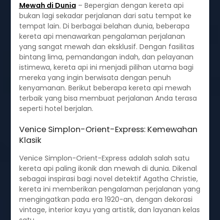
Mewah di Dunia
– Bepergian dengan kereta api
bukan lagi sekadar perjalanan dari satu tempat ke
tempat lain. Di berbagai belahan dunia, beberapa
kereta api menawarkan pengalaman perjalanan
yang sangat mewah dan eksklusif. Dengan fasilitas
bintang lima, pemandangan indah, dan pelayanan
istimewa, kereta api ini menjadi pilihan utama bagi
mereka yang ingin berwisata dengan penuh
kenyamanan. Berikut beberapa kereta api mewah
terbaik yang bisa membuat perjalanan Anda terasa
seperti hotel berjalan.
Venice Simplon-Orient-Express: Kemewahan
Klasik
Venice Simplon-Orient-Express adalah salah satu
kereta api paling ikonik dan mewah di dunia. Dikenal
sebagai inspirasi bagi novel detektif Agatha Christie,
kereta ini memberikan pengalaman perjalanan yang
mengingatkan pada era 1920-an, dengan dekorasi
vintage, interior kayu yang artistik, dan layanan kelas