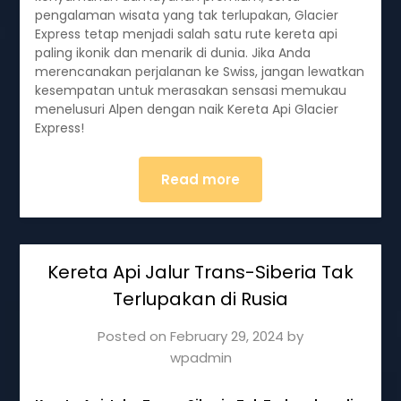
pengalaman wisata yang tak terlupakan, Glacier
Express tetap menjadi salah satu rute kereta api
paling ikonik dan menarik di dunia. Jika Anda
merencanakan perjalanan ke Swiss, jangan lewatkan
kesempatan untuk merasakan sensasi memukau
menelusuri Alpen dengan naik Kereta Api Glacier
Express!
Read more
Kereta Api Jalur Trans-Siberia Tak
Terlupakan di Rusia
Posted on
February 29, 2024
by
wpadmin