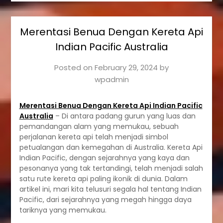
Merentasi Benua Dengan Kereta Api
Indian Pacific Australia
Posted on
February 29, 2024
by
wpadmin
Merentasi Benua Dengan Kereta Api Indian Pacific
Australia
– Di antara padang gurun yang luas dan
pemandangan alam yang memukau, sebuah
perjalanan kereta api telah menjadi simbol
petualangan dan kemegahan di Australia. Kereta Api
Indian Pacific, dengan sejarahnya yang kaya dan
pesonanya yang tak tertandingi, telah menjadi salah
satu rute kereta api paling ikonik di dunia. Dalam
artikel ini, mari kita telusuri segala hal tentang Indian
Pacific, dari sejarahnya yang megah hingga daya
tariknya yang memukau.