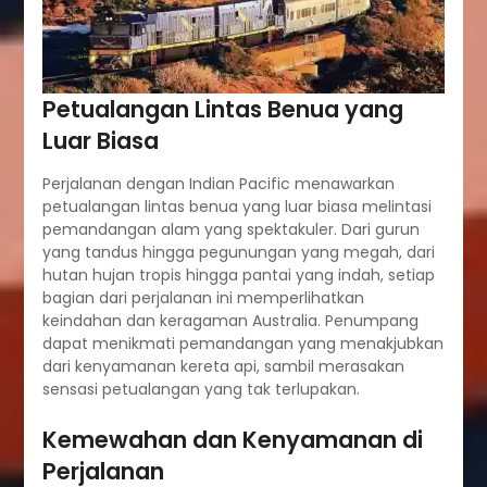
Petualangan Lintas Benua yang
Luar Biasa
Perjalanan dengan Indian Pacific menawarkan
petualangan lintas benua yang luar biasa melintasi
pemandangan alam yang spektakuler. Dari gurun
yang tandus hingga pegunungan yang megah, dari
hutan hujan tropis hingga pantai yang indah, setiap
bagian dari perjalanan ini memperlihatkan
keindahan dan keragaman Australia. Penumpang
dapat menikmati pemandangan yang menakjubkan
dari kenyamanan kereta api, sambil merasakan
sensasi petualangan yang tak terlupakan.
Kemewahan dan Kenyamanan di
Perjalanan