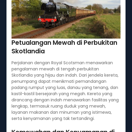
Petualangan Mewah di Perbukitan
Skotlandia
Perjalanan dengan Royal Scotsman menawarkan
pengalaman mewah di tengah perbukitan
Skotlandia yang hijau dan indah. Dari jendela kereta,
penumpang dapat menikmati pemandangan
padang rumput yang luas, danau yang tenang, dan
kastil-kastil bersejarah yang megah. Kereta yang
dirancang dengan indah menawarkan fasilitas yang
lengkap, termasuk ruang duduk yang mewah,
layanan makanan dan minuman yang istimewa,
serta kenyamanan yang tak tertandingi.