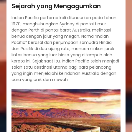
Sejarah yang Mengagumkan
Indian Pacific pertama kali diluncurkan pada tahun
1970, menghubungkan Sydney di pantai timur
dengan Perth di pantai barat Australia, melintasi
benua dengan jalur yang megah. Nama “Indian
Pacific” berasal dari perjumpaan samudra Hindia
dan Pasifik di dua ujung rute, mencerminkan jarak
lintas benua yang luar biasa yang ditempuh oleh
kereta ini. Sejak saat itu, Indian Pacific telah menjadi
salah satu destinasi utama bagi para pelancong
yang ingin menjelajahi keindahan Australia dengan
cara yang unik dan mewah.