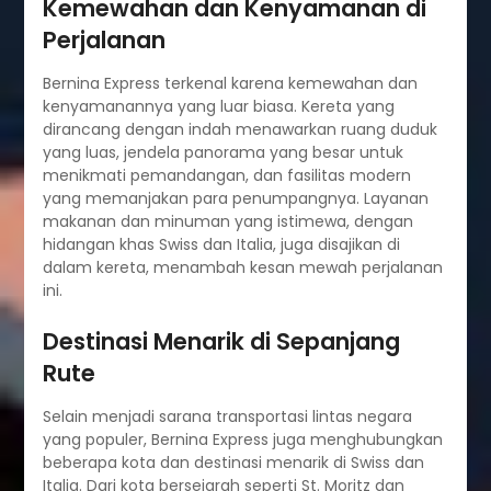
Kemewahan dan Kenyamanan di
Perjalanan
Bernina Express terkenal karena kemewahan dan
kenyamanannya yang luar biasa. Kereta yang
dirancang dengan indah menawarkan ruang duduk
yang luas, jendela panorama yang besar untuk
menikmati pemandangan, dan fasilitas modern
yang memanjakan para penumpangnya. Layanan
makanan dan minuman yang istimewa, dengan
hidangan khas Swiss dan Italia, juga disajikan di
dalam kereta, menambah kesan mewah perjalanan
ini.
Destinasi Menarik di Sepanjang
Rute
Selain menjadi sarana transportasi lintas negara
yang populer, Bernina Express juga menghubungkan
beberapa kota dan destinasi menarik di Swiss dan
Italia. Dari kota bersejarah seperti St. Moritz dan