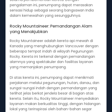
pengalaman ini, penumpang dapat merasakan
sensasi hidup sebagai seorang bangsawan India
dalam kemewahan yang sesungguhnya.
Rocky Mountaineer: Pemandangan Alam
yang Menakjubkan
Rocky Mountaineer adalah kereta api mewah di
Kanada yang menghubungkan Vancouver dengan
beberapa tempat indah di wilayah Pegunungan
Rocky. Kereta ini terkenal dengan pemandangan
alamnya yang spektakuler dan fasilitas layanan
yang memanjakan penumpang.
Di atas kereta ini, penumpang dapat menikmati
perjalanan melalui pegunungan, hutan, danau, dan
sungai-sungai indah dengan pemandangan yang
terlihat jelas berkat jendela besar di bagian atas
kereta. Selain itu, Rocky Mountaineer menyediakan
layanan makan berkualitas tinggi, dengan hidangan
lokal yang terinspirasi oleh bahan-bahan segar