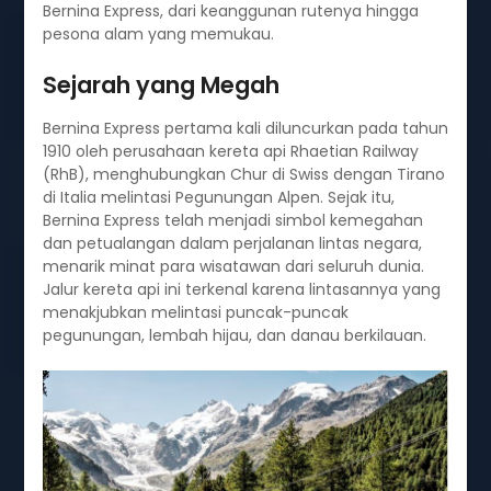
Bernina Express, dari keanggunan rutenya hingga
pesona alam yang memukau.
Sejarah yang Megah
Bernina Express pertama kali diluncurkan pada tahun
1910 oleh perusahaan kereta api Rhaetian Railway
(RhB), menghubungkan Chur di Swiss dengan Tirano
di Italia melintasi Pegunungan Alpen. Sejak itu,
Bernina Express telah menjadi simbol kemegahan
dan petualangan dalam perjalanan lintas negara,
menarik minat para wisatawan dari seluruh dunia.
Jalur kereta api ini terkenal karena lintasannya yang
menakjubkan melintasi puncak-puncak
pegunungan, lembah hijau, dan danau berkilauan.