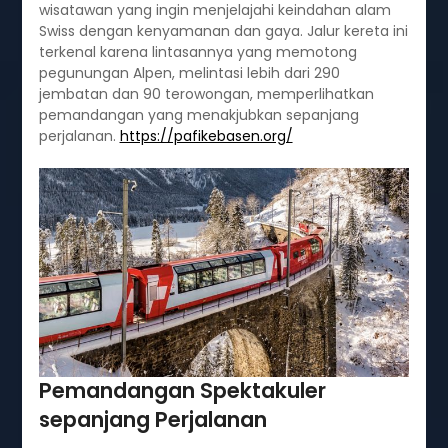
wisatawan yang ingin menjelajahi keindahan alam
Swiss dengan kenyamanan dan gaya. Jalur kereta ini
terkenal karena lintasannya yang memotong
pegunungan Alpen, melintasi lebih dari 290
jembatan dan 90 terowongan, memperlihatkan
pemandangan yang menakjubkan sepanjang
perjalanan.
https://pafikebasen.org/
Pemandangan Spektakuler
sepanjang Perjalanan