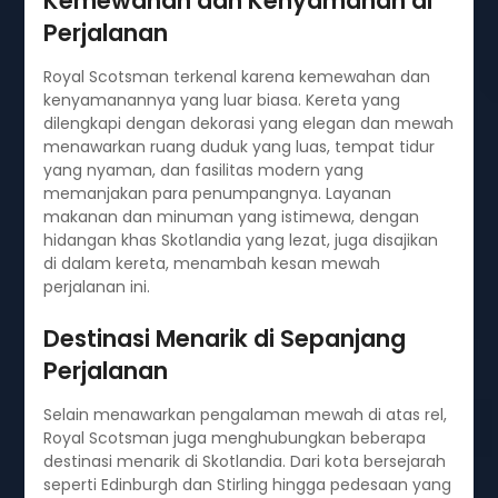
Kemewahan dan Kenyamanan di
Perjalanan
Royal Scotsman terkenal karena kemewahan dan
kenyamanannya yang luar biasa. Kereta yang
dilengkapi dengan dekorasi yang elegan dan mewah
menawarkan ruang duduk yang luas, tempat tidur
yang nyaman, dan fasilitas modern yang
memanjakan para penumpangnya. Layanan
makanan dan minuman yang istimewa, dengan
hidangan khas Skotlandia yang lezat, juga disajikan
di dalam kereta, menambah kesan mewah
perjalanan ini.
Destinasi Menarik di Sepanjang
Perjalanan
Selain menawarkan pengalaman mewah di atas rel,
Royal Scotsman juga menghubungkan beberapa
destinasi menarik di Skotlandia. Dari kota bersejarah
seperti Edinburgh dan Stirling hingga pedesaan yang