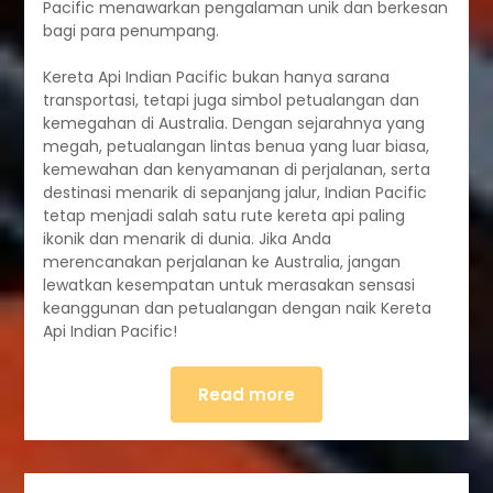
Pacific menawarkan pengalaman unik dan berkesan
bagi para penumpang.
Kereta Api Indian Pacific bukan hanya sarana
transportasi, tetapi juga simbol petualangan dan
kemegahan di Australia. Dengan sejarahnya yang
megah, petualangan lintas benua yang luar biasa,
kemewahan dan kenyamanan di perjalanan, serta
destinasi menarik di sepanjang jalur, Indian Pacific
tetap menjadi salah satu rute kereta api paling
ikonik dan menarik di dunia. Jika Anda
merencanakan perjalanan ke Australia, jangan
lewatkan kesempatan untuk merasakan sensasi
keanggunan dan petualangan dengan naik Kereta
Api Indian Pacific!
Read more