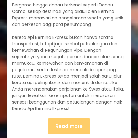
Bergamo hingga danau terkenal seperti Danau
Como, setiap destinasi yang dilalui oleh Bernina
Express menawarkan pengalaman wisata yang unik
dan berkesan bagi para penumpang.
Kereta Api Bernina Express bukan hanya sarana
transportasi, tetapi juga simbol petualangan dan
kemewahan di Pegunungan Alps. Dengan
sejarahnya yang megah, pemandangan alam yang
memukau, kemewahan dan kenyamanan di
perjalanan, serta destinasi menarik di sepanjang
rute, Bernina Express tetap menjadi salah satu jalur
kereta api paling ikonik dan menarik di dunia. Jika
Anda merencanakan perjalanan ke Swiss atau Italia,
jangan lewatkan kesempatan untuk merasakan
sensasi keanggunan dan petualangan dengan naik
Kereta Api Bernina Express!
Read more