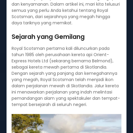
dan kenyamanan. Dalam artikel ini, mari kita telusuri
semua yang perlu Anda ketahui tentang Royal
Scotsman, dari sejarahnya yang megah hingga
daya tariknya yang memikat.
Sejarah yang Gemilang
Royal Scotsman pertama kali diluncurkan pada
tahun 1985 oleh perusahaan kereta api Orient-
Express Hotels Ltd (sekarang bernama Belmond),
sebagai kereta mewah pertama di Skotlandia.
Dengan sejarah yang panjang dan kemegahannya
yang megah, Royal Scotsman telah menjadi ikon
dalam perjalanan mewah di Skotlandia. Jalur kereta
ini menawarkan perjalanan yang indah melintasi
pemandangan alam yang spektakuler dan tempat-
tempat bersejarah di seluruh negeri.