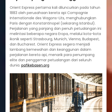
Orient Express pertama kali diluncurkan pada tahun
1883 oleh perusahaan kereta api Compagnie
Internationale des Wagons-Lits, menghubungkan
Paris dengan Konstantinopel (sekarang Istanbul).
Perjalanan yang panjang dan penuh petualangan ini
melintasi beberapa negara Eropa, melalui kota-kota
ikonik seperti Strasbourg, Munich, Vienna, Budapest,
dan Bucharest. Orient Express segera menjadi
lambang kemewahan dan keanggunan dalam
perjalanan kereta api, menarik para penumpang
elite dan penggemar petualangan dari seluruh
dunia.
pafikebasen.org