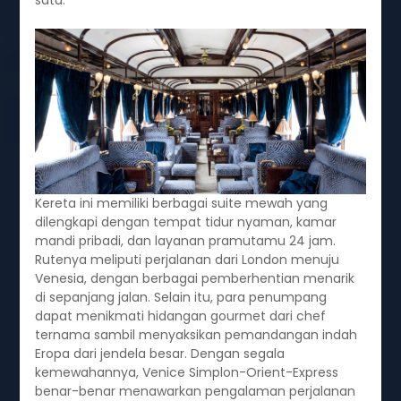
satu.
Kereta ini memiliki berbagai suite mewah yang
dilengkapi dengan tempat tidur nyaman, kamar
mandi pribadi, dan layanan pramutamu 24 jam.
Rutenya meliputi perjalanan dari London menuju
Venesia, dengan berbagai pemberhentian menarik
di sepanjang jalan. Selain itu, para penumpang
dapat menikmati hidangan gourmet dari chef
ternama sambil menyaksikan pemandangan indah
Eropa dari jendela besar. Dengan segala
kemewahannya, Venice Simplon-Orient-Express
benar-benar menawarkan pengalaman perjalanan