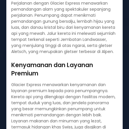
Perjalanan dengan Glacier Express menawarkan
pemandangan alam yang spektakuler sepanjang
perjalanan. Penumpang dapat menikmati
pemandangan gunung bersalju, lembah hijau yang
luas, dan danau kristal biru dari kenyamanan kereta
api yang mewah. Jalur kereta ini melewati sejumlah
tempat terkenal seperti Jembatan Landwasser,
yang menjulang tinggi di atas ngarai, serta gletser
Aletsch, yang merupakan gletser terbesar di Alpen.
Kenyamanan dan Layanan
Premium
Glacier Express menawarkan kenyamanan dan
layanan premium kepada para penumpangnya.
Kereta api yang dilengkapi dengan fasilitas modern,
tempat duduk yang luas, dan jendela panorama
yang besar memungkinkan penumpang untuk
menikmati pemandangan dengan lebih baik.
Layanan makanan dan minuman yang lezat,
termasuk hidangan khas Swiss, juga disajikan di