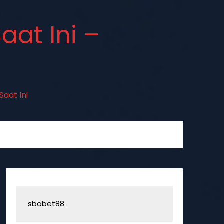
aat Ini –
Saat Ini
sbobet88