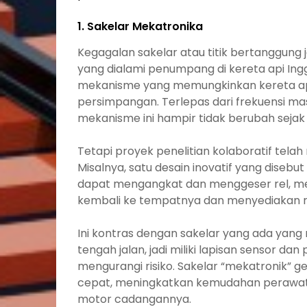
1. Sakelar Mekatronika
Kegagalan sakelar atau titik bertanggung
yang dialami penumpang di kereta api Inggr
mekanisme yang memungkinkan kereta api be
persimpangan. Terlepas dari frekuensi ma
mekanisme ini hampir tidak berubah sejak
Tetapi proyek penelitian kolaboratif telah 
Misalnya, satu desain inovatif yang disebu
dapat mengangkat dan menggeser rel, me
kembali ke tempatnya dan menyediakan red
Ini kontras dengan sakelar yang ada yang
tengah jalan, jadi miliki lapisan sensor d
mengurangi risiko. Sakelar “mekatronik” ge
cepat, meningkatkan kemudahan perawata
motor cadangannya.