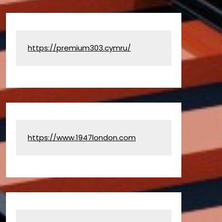
https://premium303.cymru/
https://www.1947london.com