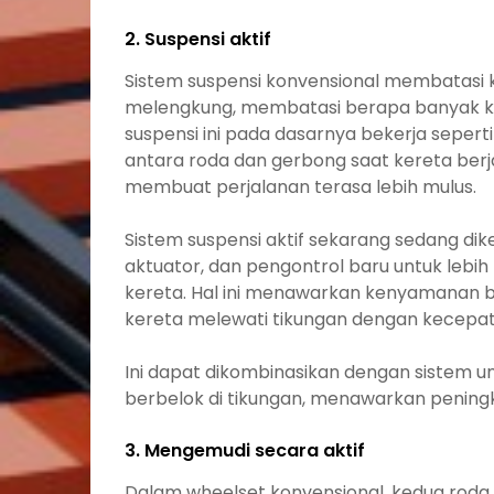
2. Suspensi aktif
Sistem suspensi konvensional membatasi k
melengkung, membatasi berapa banyak kere
suspensi ini pada dasarnya bekerja seper
antara roda dan gerbong saat kereta berja
membuat perjalanan terasa lebih mulus.
Sistem suspensi aktif sekarang sedang 
aktuator, dan pengontrol baru untuk lebi
kereta. Hal ini menawarkan kenyamanan 
kereta melewati tikungan dengan kecepatan
Ini dapat dikombinasikan dengan sistem u
berbelok di tikungan, menawarkan pening
3. Mengemudi secara aktif
Dalam wheelset konvensional, kedua roda