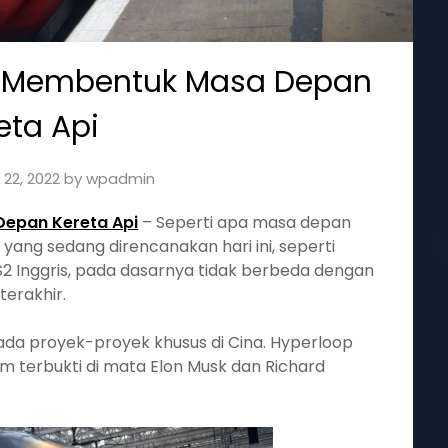
t Membentuk Masa Depan
eta Api
 22, 2022
by
wpadmin
Depan Kereta Api
– Seperti apa masa depan
ang sedang direncanakan hari ini, seperti
S2 Inggris, pada dasarnya tidak berbeda dengan
terakhir.
ada proyek-proyek khusus di Cina. Hyperloop
 terbukti di mata Elon Musk dan Richard