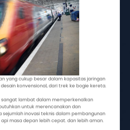
n yang cukup besar dalam kapasitas jaringan
esain konvensional, dari trek ke bogie kereta.
n sangat lambat dalam memperkenalkan
dibutuhkan untuk merencanakan dan
a sejumlah inovasi teknis dalam pembangunan
 api masa depan lebih cepat. dan lebih aman.