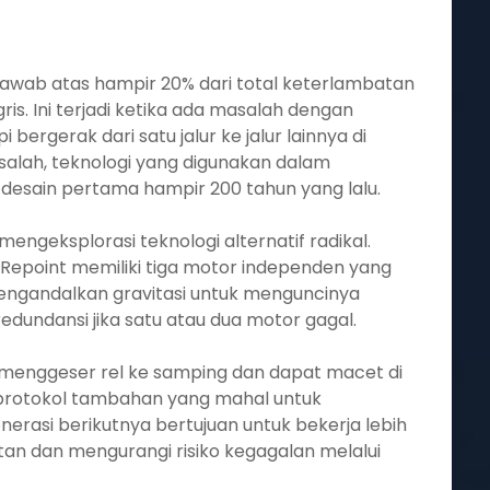
 jawab atas hampir 20% dari total keterlambatan
is. Ini terjadi ketika ada masalah dengan
rgerak dari satu jalur ke jalur lainnya di
salah, teknologi yang digunakan dalam
 desain pertama hampir 200 tahun yang lalu.
mengeksplorasi teknologi alternatif radikal.
t Repoint memiliki tiga motor independen yang
ngandalkan gravitasi untuk menguncinya
undansi jika satu atau dua motor gagal.
 menggeser rel ke samping dan dapat macet di
an protokol tambahan yang mahal untuk
nerasi berikutnya bertujuan untuk bekerja lebih
n dan mengurangi risiko kegagalan melalui