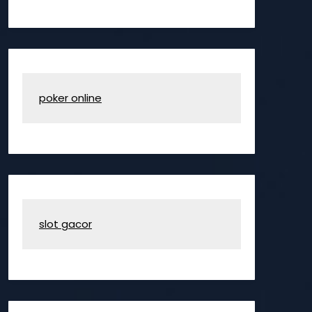
poker online
slot gacor