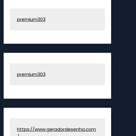
premium303
premium303
https://www.geradordesenha.com