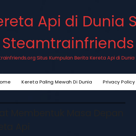
ereta Api di Dunia S
Steamtrainfriends
ainfriends.org Situs Kumpulan Berita Kereta Api di Dunia 
ome
Kereta Paling Mewah Di Dunia
Privacy Policy
pat Membentuk Masa Depan
eta Api