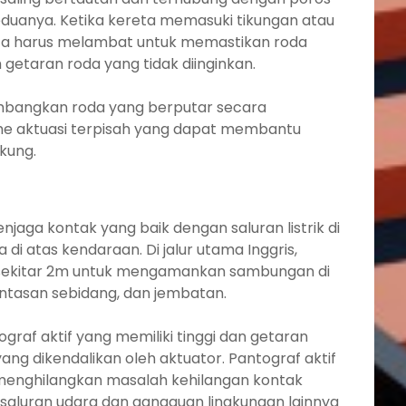
keduanya. Ketika kereta memasuki tikungan atau
eta harus melambat untuk memastikan roda
getaran roda yang tidak diinginkan.
mbangkan roda yang berputar secara
 aktuasi terpisah yang dapat membantu
kung.
enjaga kontak yang baik dengan saluran listrik di
di atas kendaraan. Di jalur utama Inggris,
i sekitar 2m untuk mengamankan sambungan di
intasan sebidang, dan jembatan.
raf aktif yang memiliki tinggi dan getaran
yang dikendalikan oleh aktuator. Pantograf aktif
menghilangkan masalah kehilangan kontak
saluran udara dan gangguan lingkungan lainnya