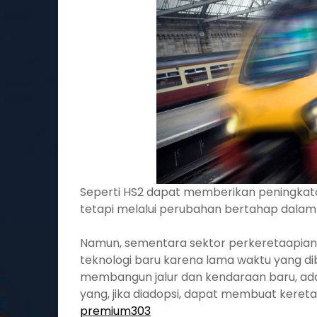
Seperti HS2 dapat memberikan peningkata
tetapi melalui perubahan bertahap dalam d
Namun, sementara sektor perkeretaapia
teknologi baru karena lama waktu yang 
membangun jalur dan kendaraan baru, ad
yang, jika diadopsi, dapat membuat kereta
premium303