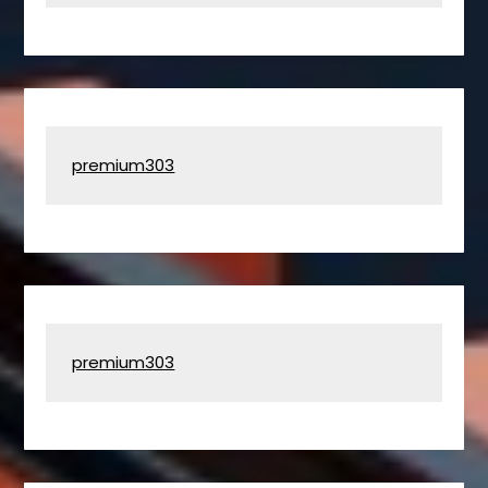
premium303
premium303