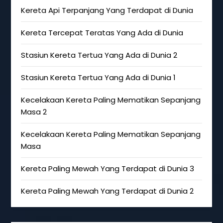
Kereta Api Terpanjang Yang Terdapat di Dunia
Kereta Tercepat Teratas Yang Ada di Dunia
Stasiun Kereta Tertua Yang Ada di Dunia 2
Stasiun Kereta Tertua Yang Ada di Dunia 1
Kecelakaan Kereta Paling Mematikan Sepanjang
Masa 2
Kecelakaan Kereta Paling Mematikan Sepanjang
Masa
Kereta Paling Mewah Yang Terdapat di Dunia 3
Kereta Paling Mewah Yang Terdapat di Dunia 2