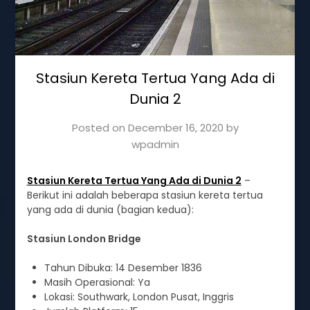
Stasiun Kereta Tertua Yang Ada di
Dunia 2
Posted on
December 16, 2020
by
wpadmin
Stasiun Kereta Tertua Yang Ada di Dunia 2
–
Berikut ini adalah beberapa stasiun kereta tertua
yang ada di dunia (bagian kedua):
Stasiun London Bridge
Tahun Dibuka: 14 Desember 1836
Masih Operasional: Ya
Lokasi: Southwark, London Pusat, Inggris