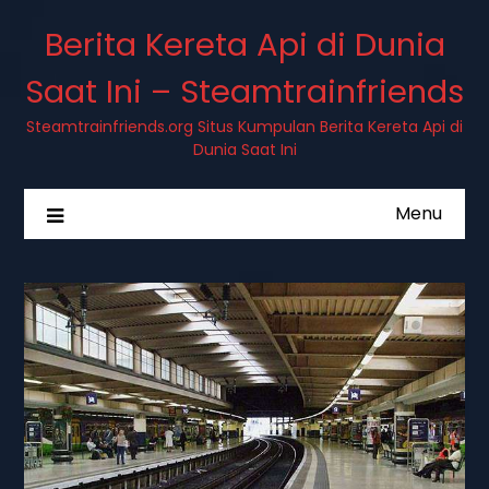
Berita Kereta Api di Dunia
Saat Ini – Steamtrainfriends
Steamtrainfriends.org Situs Kumpulan Berita Kereta Api di
Dunia Saat Ini
Menu