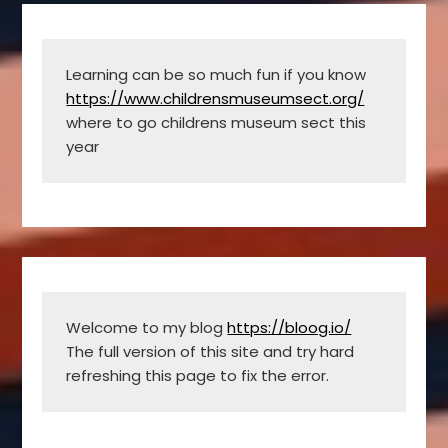
Learning can be so much fun if you know 
https://www.childrensmuseumsect.org/
where to go childrens museum sect this 
year
Welcome to my blog 
https://bloog.io/
The full version of this site and try hard 
refreshing this page to fix the error.