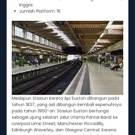
Inggris
Jumlah Platform: 16
Meskipun Stasiun Kereta Api Euston dibangun pada
tahun 1837, yang asli dibangun kembali sepenuhnya
pada tahun 1960-an. Stasiun Euston berfungsi
sebagai ujung selatan Jalur Utama Pantai Barat ke
Liverpool Lime Street, Manchester Piccadilly,
Edinburgh Waverley, dan Glasgow Central. Karena