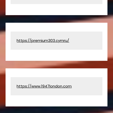
https://premium303.cymru/
https://www.1947london.com