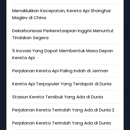
Menaklukkan Kecepatan, Kereta Api Shanghai
Maglev di China
Dekarbonisasi Perkeretaapian Inggris Menuntut
Tindakan Segera
5 Inovasi Yang Dapat Membentuk Masa Depan
Kereta Api
Perjalanan Kereta Api Paling Indah di Jerman
Kereta Api Terpopuler Yang Terdapat di Dunia
Stasiun Kereta Tersibuk Yang Ada di Dunia
Perjalanan Kereta Terindah Yang Ada di Dunia 2
Perjalanan Kereta Terindah Yang Ada di Dunia