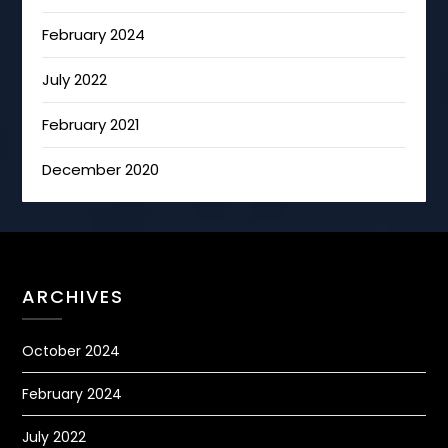
February 2024
July 2022
February 2021
December 2020
ARCHIVES
October 2024
February 2024
July 2022