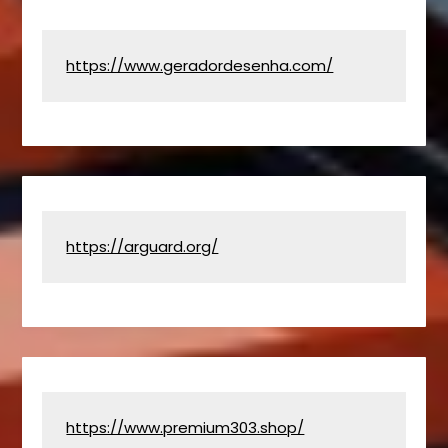
https://www.geradordesenha.com/
https://arguard.org/
https://www.premium303.shop/