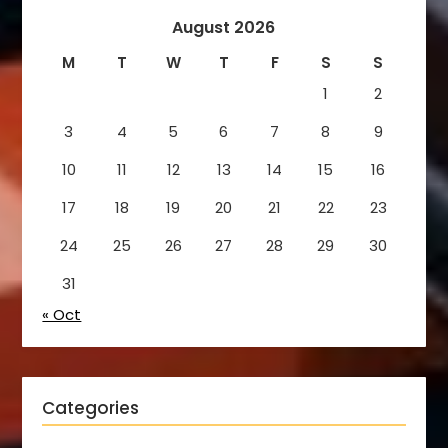
August 2026
M
T
W
T
F
S
S
1
2
3
4
5
6
7
8
9
10
11
12
13
14
15
16
17
18
19
20
21
22
23
24
25
26
27
28
29
30
31
« Oct
Categories