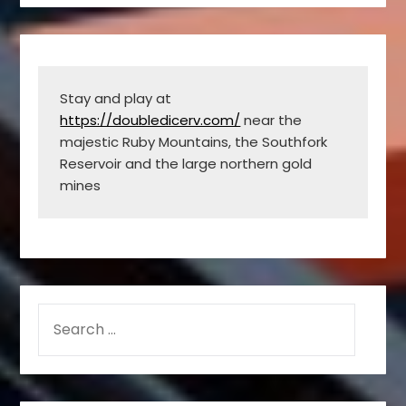
Stay and play at 
https://doubledicerv.com/
 near the 
majestic Ruby Mountains, the Southfork 
Reservoir and the large northern gold 
mines