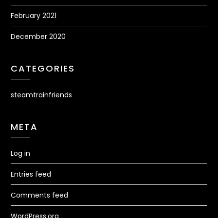
February 2021
December 2020
CATEGORIES
steamtrainfriends
META
Log in
Entries feed
Comments feed
WordPress.org