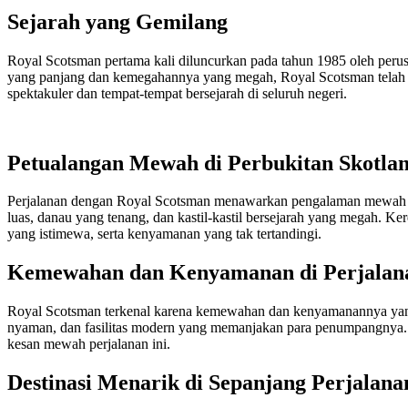
Sejarah yang Gemilang
Royal Scotsman pertama kali diluncurkan pada tahun 1985 oleh perus
yang panjang dan kemegahannya yang megah, Royal Scotsman telah me
spektakuler dan tempat-tempat bersejarah di seluruh negeri.
Petualangan Mewah di Perbukitan Skotla
Perjalanan dengan Royal Scotsman menawarkan pengalaman mewah di
luas, danau yang tenang, dan kastil-kastil bersejarah yang megah.
yang istimewa, serta kenyamanan yang tak tertandingi.
Kemewahan dan Kenyamanan di Perjalan
Royal Scotsman terkenal karena kemewahan dan kenyamanannya yang 
nyaman, dan fasilitas modern yang memanjakan para penumpangnya. 
kesan mewah perjalanan ini.
Destinasi Menarik di Sepanjang Perjalana