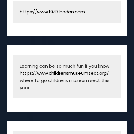
https://www.1947london.com
Learning can be so much fun if you know 
https://www.childrensmuseumsect.org/
where to go childrens museum sect this 
year