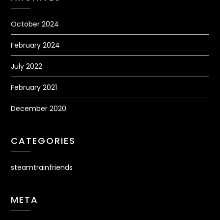
October 2024
February 2024
July 2022
February 2021
December 2020
CATEGORIES
steamtrainfriends
META