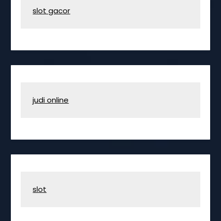
slot gacor
judi online
slot