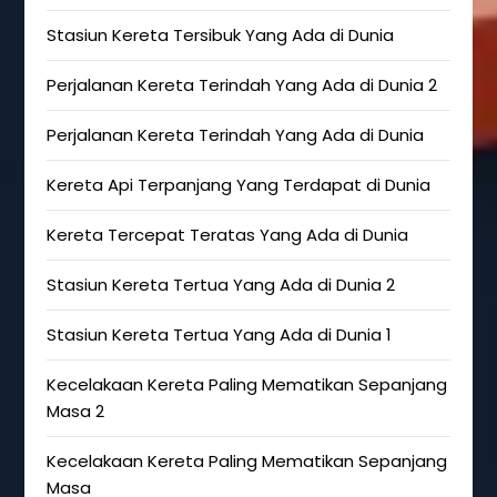
Stasiun Kereta Tersibuk Yang Ada di Dunia
Perjalanan Kereta Terindah Yang Ada di Dunia 2
Perjalanan Kereta Terindah Yang Ada di Dunia
Kereta Api Terpanjang Yang Terdapat di Dunia
Kereta Tercepat Teratas Yang Ada di Dunia
Stasiun Kereta Tertua Yang Ada di Dunia 2
Stasiun Kereta Tertua Yang Ada di Dunia 1
Kecelakaan Kereta Paling Mematikan Sepanjang
Masa 2
Kecelakaan Kereta Paling Mematikan Sepanjang
Masa