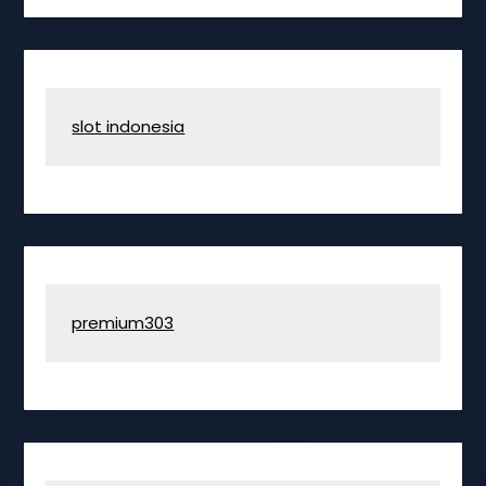
slot indonesia
premium303