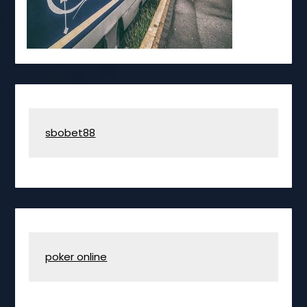
sbobet88
poker online