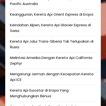
Pacific Australia
Keanggunan, Kereta Api Orient Express di Eropa
Keindahan Alpen, Kereta Api Glacier Express di
Swiss
Kereta Api Jalur Trans-Siberia Tak Terlupakan di
Rusia
Melintasi Amerika Dengan Kereta Api California
Zephyr
Mengarungi Jerman dengan Kecepatan Kereta
Api ICE
Kereta Api Eurostar di Eropa Yang
Menghubungkan Benua