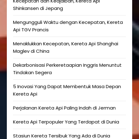
Kecepatan dan Keajaiban, Kereta Api
Shinkansen di Jepang
Mengungguli Waktu dengan Kecepatan, Kereta
Api TGV Prancis
Menaklukkan Kecepatan, Kereta Api Shanghai
Maglev di China
Dekarbonisasi Perkeretaapian Inggris Menuntut
Tindakan Segera
5 Inovasi Yang Dapat Membentuk Masa Depan
Kereta Api
Perjalanan Kereta Api Paling Indah di Jerman
Kereta Api Terpopuler Yang Terdapat di Dunia
Stasiun Kereta Tersibuk Yang Ada di Dunia