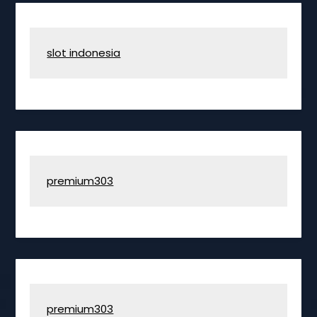
slot indonesia
premium303
premium303