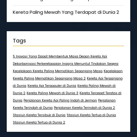
Kereta Paling Mewah Yang Terdapat di Dunia 2
Tags
5 Inovasi Yang Dapat Membentuk Masa Depan Kereta Api
Dekarbonisasi Perkeretaapian Inggris Menuntut Tindakan Segera
Kecelakaan Kereta Paling Mematikan Sepanjang Masa
Kecelakaan
Kereta Paling Mematikan Sepanjang Masa 2
Kereta Api Terpanjang
di Dunia
Kereta Api Terpopuler di Dunia
Kereta Paling Mewah di
Dunia 2
Kereta Paling Mewah di Dunia 3
Kereta Tercepat Teratas di
Dunia
Perjalanan Kereta Api Paling Indah di Jerman
Perjalanan
Kereta Terindah di Dunia
Perjalanan Kereta Terindah di Dunia 2
Stasiun Kereta Tersibuk di Dunia
Stasiun Kereta Tertua di Dunia
Stasiun Kereta Tertua di Dunia 2