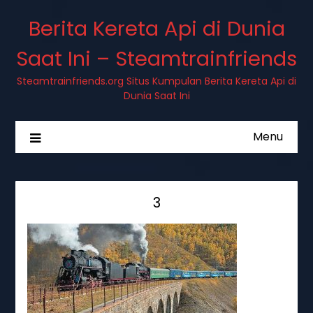
Berita Kereta Api di Dunia
Saat Ini – Steamtrainfriends
Steamtrainfriends.org Situs Kumpulan Berita Kereta Api di
Dunia Saat Ini
Menu
3