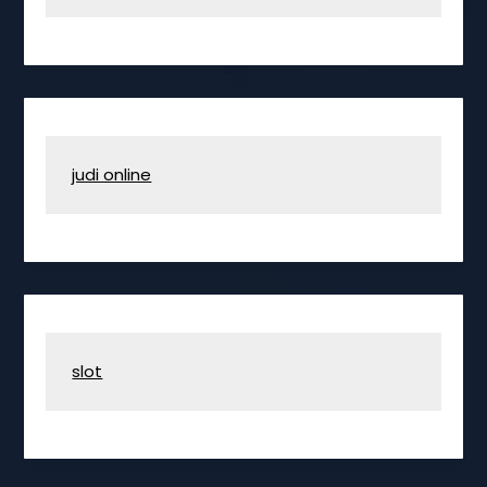
judi online
slot