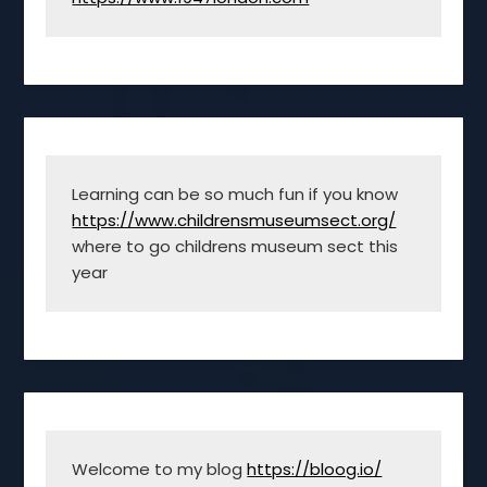
Learning can be so much fun if you know 
https://www.childrensmuseumsect.org/
where to go childrens museum sect this 
year
Welcome to my blog 
https://bloog.io/