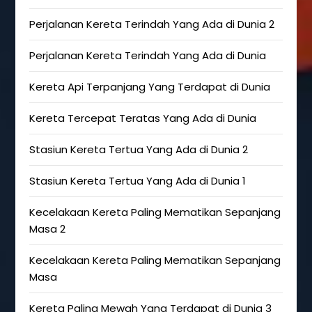
Perjalanan Kereta Terindah Yang Ada di Dunia 2
Perjalanan Kereta Terindah Yang Ada di Dunia
Kereta Api Terpanjang Yang Terdapat di Dunia
Kereta Tercepat Teratas Yang Ada di Dunia
Stasiun Kereta Tertua Yang Ada di Dunia 2
Stasiun Kereta Tertua Yang Ada di Dunia 1
Kecelakaan Kereta Paling Mematikan Sepanjang
Masa 2
Kecelakaan Kereta Paling Mematikan Sepanjang
Masa
Kereta Paling Mewah Yang Terdapat di Dunia 3