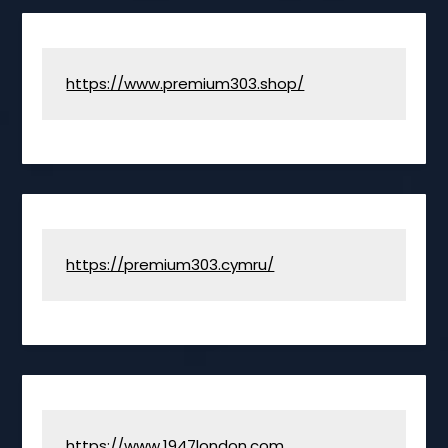
https://www.premium303.shop/
https://premium303.cymru/
https://www.1947london.com